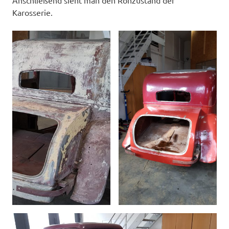
Karosserie.