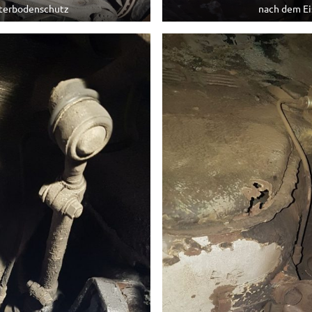
terbodenschutz
nach dem Ei