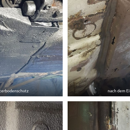
terbodenschutz
nach dem Ei