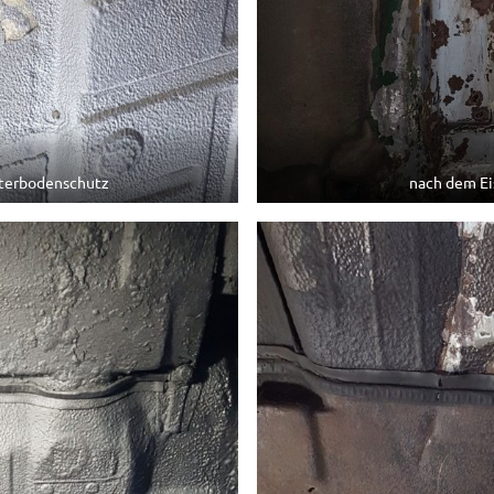
terbodenschutz
nach dem Ei