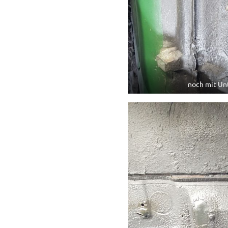
noch mit Un