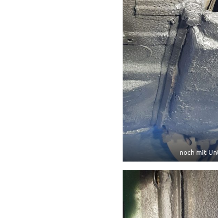
noch mit Un