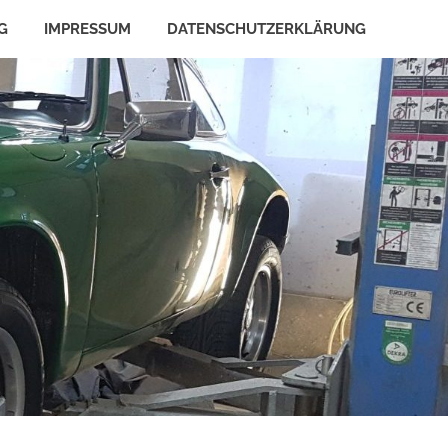
G
IMPRESSUM
DATENSCHUTZERKLÄRUNG