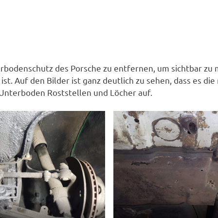
erbodenschutz des Porsche zu entfernen, um sichtbar zu 
t. Auf den Bilder ist ganz deutlich zu sehen, dass es die
 Unterboden Roststellen und Löcher auf.