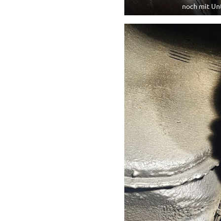
noch mit Un