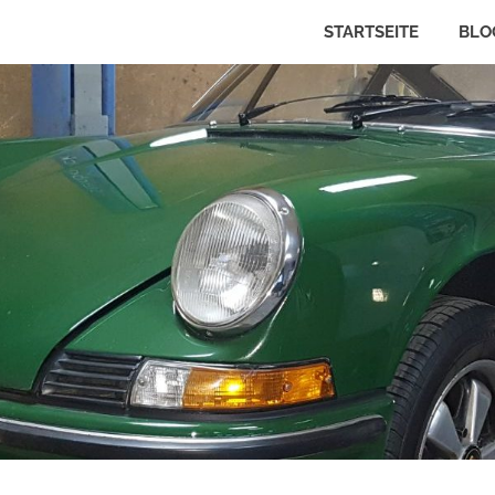
STARTSEITE
BLO